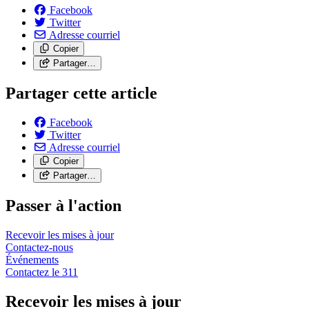
Facebook
Twitter
Adresse courriel
Copier
Partager…
Partager cette article
Facebook
Twitter
Adresse courriel
Copier
Partager…
Passer à l'action
Recevoir les mises à
jour
Contactez-nous
Événements
Contactez le
311
Recevoir les mises à jour