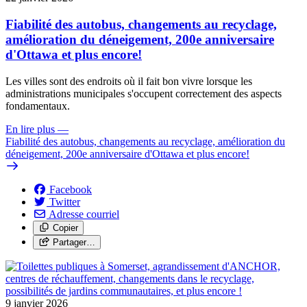
Fiabilité des autobus, changements au recyclage,
amélioration du déneigement, 200e anniversaire
d'Ottawa et plus encore!
Les villes sont des endroits où il fait bon vivre lorsque les
administrations municipales s'occupent correctement des aspects
fondamentaux.
En lire plus
—
Fiabilité des autobus, changements au recyclage, amélioration du
déneigement, 200e anniversaire d'Ottawa et plus encore!
Facebook
Twitter
Adresse courriel
Copier
Partager…
9 janvier 2026