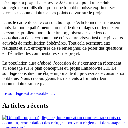
L’équipe du projet Lansdowne 2.0 a mis au point une solide
stratégie de mobilisation pour que le public puisse exprimer ses
idées, ses commentaires et ses points de vue sur le projet.
Dans le cadre de cette consultation, qui s’échelonnera sur plusieurs
mois, la municipalité mènera une série de sondages en ligne et en
personne, publiera une infolettre, organisera des ateliers de
consultation de la communauté et les entreprises ainsi que plusieurs
activités de mobilisation éphémères. Tout cela permettra aux
résidents et aux entreprises de se renseigner, de poser des questions
et d’émettre des commentaires sur le projet.
La population aura d’abord l’occasion de s’exprimer en répondant
au sondage sur le plan conceptuel du projet Lansdowne 2.0. Le
sondage constitue une étape importante du processus de consultation
publique. Nous encourageons les résidents à formuler leurs
commentaires sur ce plan.
Le sondage est accessible ici.
Articles récents