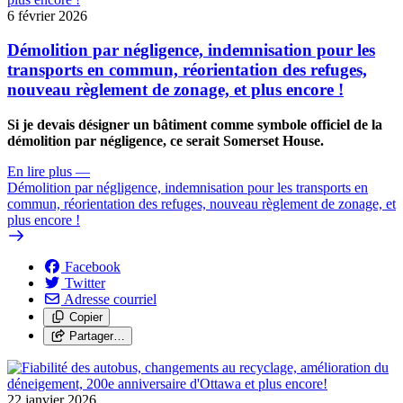
6 février 2026
Démolition par négligence, indemnisation pour les
transports en commun, réorientation des refuges,
nouveau règlement de zonage, et plus encore !
Si je devais désigner un bâtiment comme symbole officiel de la
démolition par négligence, ce serait Somerset House.
En lire plus
—
Démolition par négligence, indemnisation pour les transports en
commun, réorientation des refuges, nouveau règlement de zonage, et
plus encore !
Facebook
Twitter
Adresse courriel
Copier
Partager…
22 janvier 2026