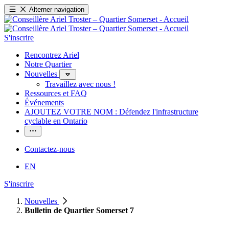
Alterner navigation
S'inscrire
Rencontrez Ariel
Notre Quartier
Nouvelles
Travaillez avec nous !
Ressources et FAQ
Événements
AJOUTEZ VOTRE NOM : Défendez l'infrastructure
cyclable en Ontario
Contactez-nous
EN
S'inscrire
Nouvelles
Bulletin de Quartier Somerset 7