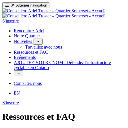
Alterner navigation
S'inscrire
Rencontrez Ariel
Notre Quartier
Nouvelles
Travaillez avec nous !
Ressources et FAQ
Événements
AJOUTEZ VOTRE NOM : Défendez l'infrastructure
cyclable en Ontario
Contactez-nous
EN
S'inscrire
Ressources et FAQ