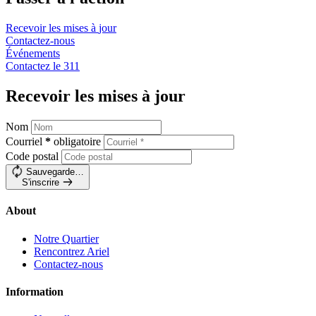
Recevoir les mises à
jour
Contactez-nous
Événements
Contactez le
311
Recevoir les mises à jour
Nom
Courriel
*
obligatoire
Code postal
Sauvegarde…
S'inscrire
About
Notre Quartier
Rencontrez Ariel
Contactez-nous
Information