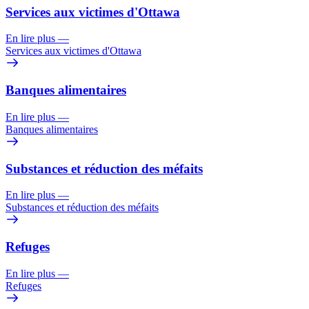
Services aux victimes d'Ottawa
En lire plus
—
Services aux victimes d'Ottawa
Banques alimentaires
En lire plus
—
Banques alimentaires
Substances et réduction des méfaits
En lire plus
—
Substances et réduction des méfaits
Refuges
En lire plus
—
Refuges