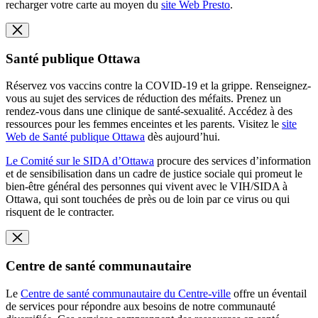
recharger votre carte au moyen du
site Web Presto
.
Santé publique Ottawa
Réservez vos vaccins contre la COVID-19 et la grippe. Renseignez-
vous au sujet des services de réduction des méfaits. Prenez un
rendez-vous dans une clinique de santé-sexualité. Accédez à des
ressources pour les femmes enceintes et les parents. Visitez le
site
Web de Santé publique Ottawa
dès aujourd’hui.
Le Comité sur le SIDA d’Ottawa
procure des services d’information
et de sensibilisation dans un cadre de justice sociale qui promeut le
bien-être général des personnes qui vivent avec le VIH/SIDA à
Ottawa, qui sont touchées de près ou de loin par ce virus ou qui
risquent de le contracter.
Centre de santé communautaire
Le
Centre de santé communautaire du Centre-ville
offre un éventail
de services pour répondre aux besoins de notre communauté