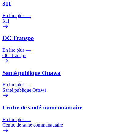
311
En lire plus
—
311
OC Transpo
En lire plus
—
OC Transpo
Santé publique Ottawa
En lire plus
—
Santé publique Ottawa
Centre de santé communautaire
En lire plus
—
Centre de santé communautaire