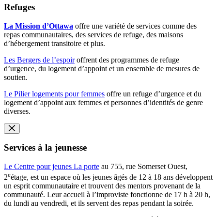
Refuges
La Mission d’Ottawa
offre une variété de services comme des
repas communautaires, des services de refuge, des maisons
d’hébergement transitoire et plus.
Les Bergers de l’espoir
offrent des programmes de refuge
d’urgence, du logement d’appoint et un ensemble de mesures de
soutien.
Le Pilier logements pour femmes
offre un refuge d’urgence et du
logement d’appoint aux femmes et personnes d’identités de genre
diverses.
Services à la jeunesse
Le Centre pour jeunes La porte
au 755, rue Somerset Ouest,
e
2
étage, est un espace où les jeunes âgés de 12 à 18 ans développent
un esprit communautaire et trouvent des mentors provenant de la
communauté. Leur accueil à l’improviste fonctionne de 17 h à 20 h,
du lundi au vendredi, et ils servent des repas pendant la soirée.