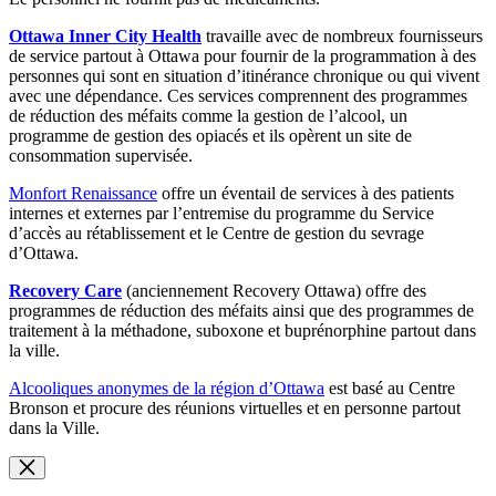
Ottawa Inner City Health
travaille avec de nombreux fournisseurs
de service partout à Ottawa pour fournir de la programmation à des
personnes qui sont en situation d’itinérance chronique ou qui vivent
avec une dépendance. Ces services comprennent des programmes
de réduction des méfaits comme la gestion de l’alcool, un
programme de gestion des opiacés et ils opèrent un site de
consommation supervisée.
Monfort Renaissance
offre un éventail de services à des patients
internes et externes par l’entremise du programme du Service
d’accès au rétablissement et le Centre de gestion du sevrage
d’Ottawa.
Recovery Care
(anciennement Recovery Ottawa) offre des
programmes de réduction des méfaits ainsi que des programmes de
traitement à la méthadone, suboxone et buprénorphine partout dans
la ville.
Alcooliques anonymes de la région d’Ottawa
est basé au Centre
Bronson et procure des réunions virtuelles et en personne partout
dans la Ville.