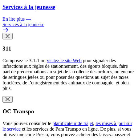
Services à la jeunesse
En lire plus
—
Services à la jeunesse
311
Composez le 3-1-1 ou
visitez le site Web
pour signaler des
infractions aux règles de stationnement, des égouts bloqués, faire
part de préoccupations au sujet de la collecte des ordures, ou encore
de seringues jetées ou pour poser des questions au sujet des taxes
foncières, de l’enregistrement des animaux de compagnie, et bien
plus.
OC Transpo
Vous pouvez consulter le
planificateur de trajet
,
les mises à jour sur
le service
et les services de Para Transpo
en ligne. De plus, si vous
utilisez une carte Presto, vous pouvez acheter des laissez-passer et