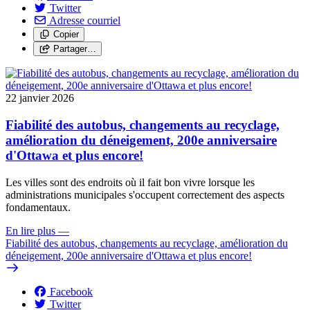
Twitter
Adresse courriel
Copier
Partager…
22 janvier 2026
Fiabilité des autobus, changements au recyclage,
amélioration du déneigement, 200e anniversaire
d'Ottawa et plus encore!
Les villes sont des endroits où il fait bon vivre lorsque les
administrations municipales s'occupent correctement des aspects
fondamentaux.
En lire plus
—
Fiabilité des autobus, changements au recyclage, amélioration du
déneigement, 200e anniversaire d'Ottawa et plus encore!
Facebook
Twitter