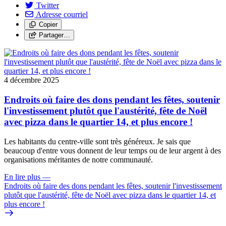
Twitter
Adresse courriel
Copier
Partager…
4 décembre 2025
Endroits où faire des dons pendant les fêtes, soutenir
l'investissement plutôt que l'austérité, fête de Noël
avec pizza dans le quartier 14, et plus encore !
Les habitants du centre-ville sont très généreux. Je sais que
beaucoup d'entre vous donnent de leur temps ou de leur argent à des
organisations méritantes de notre communauté.
En lire plus
—
Endroits où faire des dons pendant les fêtes, soutenir l'investissement
plutôt que l'austérité, fête de Noël avec pizza dans le quartier 14, et
plus encore !