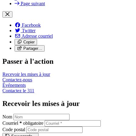
Page suivant
Facebook
Twitter
Adresse courriel
Copier
Partager…
Passer à l'action
Recevoir les mises à
jour
Contactez-nous
Événements
Contactez le
311
Recevoir les mises à jour
Nom
Courriel
*
obligatoire
Code postal