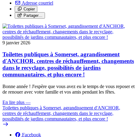
Adresse courriel
Copier
Partager…
9 janvier 2026
Toilettes publiques à Somerset, agrandissement
d'ANCHOR, centres de réchauffement, changements
dans le recyclage, possibilités de jardins
communautaires, et plus encore !
Bonne année ! J'espère que vous avez eu le temps de vous reposer et
de renouer avec votre famille et vos amis pendant les fêtes.
En lire plus
—
Toilettes publiques à Somerset, agrandissement d'ANCHOR,
centres de réchauffement, changements dans le recyclage,
possibilités de jardins communautaires, et plus encore !
Facebook