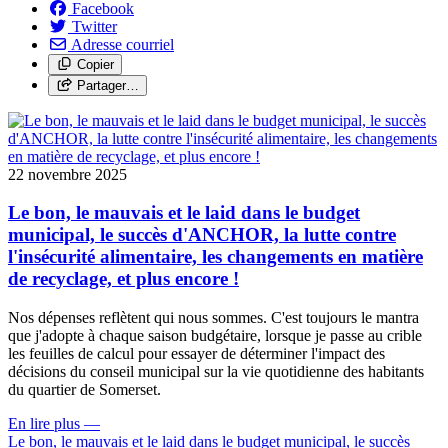
Facebook
Twitter
Adresse courriel
Copier
Partager…
22 novembre 2025
Le bon, le mauvais et le laid dans le budget
municipal, le succès d'ANCHOR, la lutte contre
l'insécurité alimentaire, les changements en matière
de recyclage, et plus encore !
Nos dépenses reflètent qui nous sommes. C'est toujours le mantra
que j'adopte à chaque saison budgétaire, lorsque je passe au crible
les feuilles de calcul pour essayer de déterminer l'impact des
décisions du conseil municipal sur la vie quotidienne des habitants
du quartier de Somerset.
En lire plus
—
Le bon, le mauvais et le laid dans le budget municipal, le succès