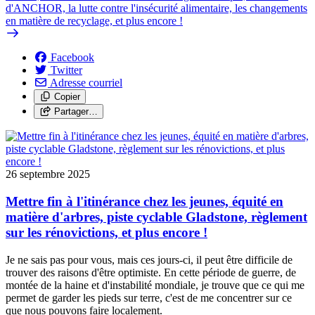
d'ANCHOR, la lutte contre l'insécurité alimentaire, les changements
en matière de recyclage, et plus encore !
Facebook
Twitter
Adresse courriel
Copier
Partager…
26 septembre 2025
Mettre fin à l'itinérance chez les jeunes, équité en
matière d'arbres, piste cyclable Gladstone, règlement
sur les rénovictions, et plus encore !
Je ne sais pas pour vous, mais ces jours-ci, il peut être difficile de
trouver des raisons d'être optimiste. En cette période de guerre, de
montée de la haine et d'instabilité mondiale, je trouve que ce qui me
permet de garder les pieds sur terre, c'est de me concentrer sur ce
que nous pouvons faire localement.