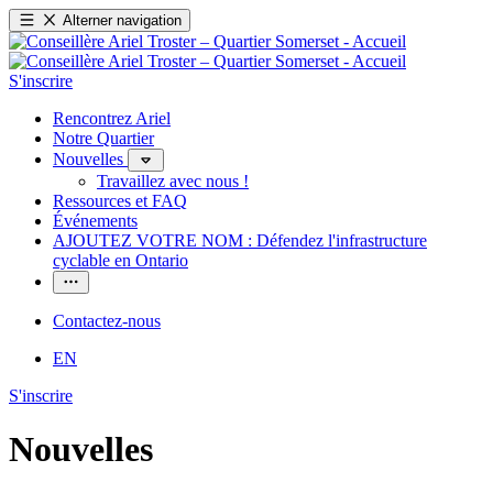
Alterner navigation
S'inscrire
Rencontrez Ariel
Notre Quartier
Nouvelles
Travaillez avec nous !
Ressources et FAQ
Événements
AJOUTEZ VOTRE NOM : Défendez l'infrastructure
cyclable en Ontario
Contactez-nous
EN
S'inscrire
Nouvelles