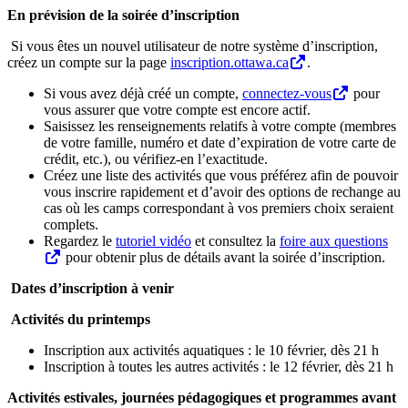
En prévision de la soirée d’inscription
Si vous êtes un nouvel utilisateur de notre système d’inscription,
créez un compte sur la page
inscription.ottawa.ca
.
Si vous avez déjà créé un compte,
connectez-vous
pour
vous assurer que votre compte est encore actif.
Saisissez les renseignements relatifs à votre compte (membres
de votre famille, numéro et date d’expiration de votre carte de
crédit, etc.), ou vérifiez-en l’exactitude.
Créez une liste des activités que vous préférez afin de pouvoir
vous inscrire rapidement et d’avoir des options de rechange au
cas où les camps correspondant à vos premiers choix seraient
complets.
Regardez le
tutoriel vidéo
et consultez la
foire aux questions
pour obtenir plus de détails avant la soirée d’inscription.
Dates d’inscription à venir
Activités du printemps
Inscription aux activités aquatiques : le 10 février, dès 21 h
Inscription à toutes les autres activités : le 12 février, dès 21 h
Activités estivales, journées pédagogiques et programmes avant