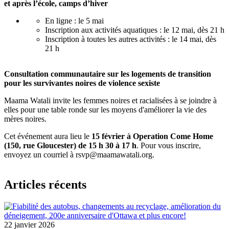
et après l’école, camps d’hiver
En ligne : le 5 mai
Inscription aux activités aquatiques : le 12 mai, dès 21 h
Inscription à toutes les autres activités : le 14 mai, dès
21 h
Consultation communautaire sur les logements de transition
pour les survivantes noires de violence sexiste
Maama Watali invite les femmes noires et racialisées à se joindre à
elles pour une table ronde sur les moyens d'améliorer la vie des
mères noires.
Cet événement aura lieu le
15 février à Operation Come Home
(150, rue Gloucester) de 15 h 30 à 17 h
. Pour vous inscrire,
envoyez un courriel à
rsvp@maamawatali.org
.
Articles récents
22 janvier 2026