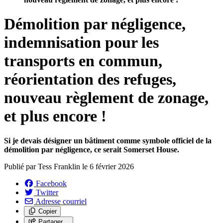
Démolition par négligence,
indemnisation pour les
transports en commun,
réorientation des refuges,
nouveau règlement de zonage,
et plus encore !
Si je devais désigner un bâtiment comme symbole officiel de la
démolition par négligence, ce serait Somerset House.
Publié par
Tess Franklin
le
6 février 2026
Facebook
Twitter
Adresse courriel
Copier
Partager…