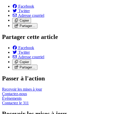
Facebook
Twitter
Adresse courriel
Copier
Partager…
Partager cette article
Facebook
Twitter
Adresse courriel
Copier
Partager…
Passer à l'action
Recevoir les mises à
jour
Contactez-nous
Événements
Contactez le
311
Recevoir les mises à jour