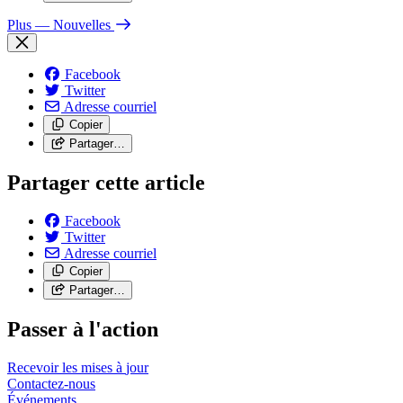
Plus
— Nouvelles
Facebook
Twitter
Adresse courriel
Copier
Partager…
Partager cette article
Facebook
Twitter
Adresse courriel
Copier
Partager…
Passer à l'action
Recevoir les mises à
jour
Contactez-nous
Événements