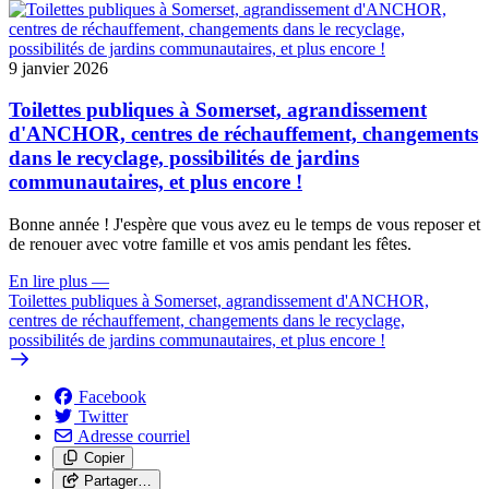
9 janvier 2026
Toilettes publiques à Somerset, agrandissement
d'ANCHOR, centres de réchauffement, changements
dans le recyclage, possibilités de jardins
communautaires, et plus encore !
Bonne année ! J'espère que vous avez eu le temps de vous reposer et
de renouer avec votre famille et vos amis pendant les fêtes.
En lire plus
—
Toilettes publiques à Somerset, agrandissement d'ANCHOR,
centres de réchauffement, changements dans le recyclage,
possibilités de jardins communautaires, et plus encore !
Facebook
Twitter
Adresse courriel
Copier
Partager…