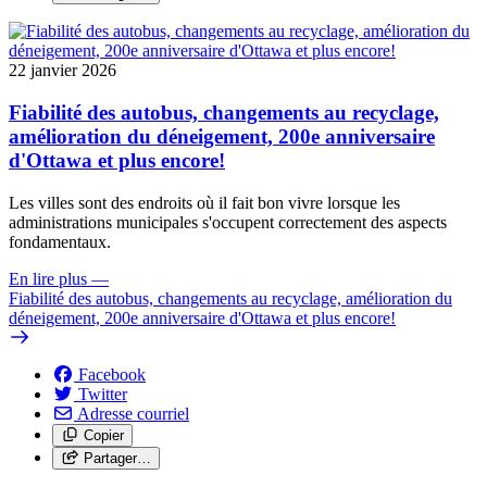
22 janvier 2026
Fiabilité des autobus, changements au recyclage,
amélioration du déneigement, 200e anniversaire
d'Ottawa et plus encore!
Les villes sont des endroits où il fait bon vivre lorsque les
administrations municipales s'occupent correctement des aspects
fondamentaux.
En lire plus
—
Fiabilité des autobus, changements au recyclage, amélioration du
déneigement, 200e anniversaire d'Ottawa et plus encore!
Facebook
Twitter
Adresse courriel
Copier
Partager…