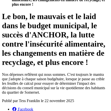
plus encore !
Le bon, le mauvais et le laid
dans le budget municipal, le
succès d'ANCHOR, la lutte
contre l'insécurité alimentaire,
les changements en matière de
recyclage, et plus encore !
Nos dépenses reflètent qui nous sommes. C'est toujours le mantra
que j'adopte à chaque saison budgétaire, lorsque je passe au crible
les feuilles de calcul pour essayer de déterminer l'impact des
décisions du conseil municipal sur la vie quotidienne des habitants
du quartier de Somerset.
Publié par
Tess Franklin
le
22 novembre 2025
Facebook