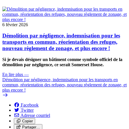
6 février 2026
Démolition par négligence, indemnisation pour les
transports en commun, réorientation des refuges,
nouveau règlement de zonage, et plus encore !
Si je devais désigner un bâtiment comme symbole officiel de la
démolition par négligence, ce serait Somerset House.
En lire plus
—
Démolition par négligence, indemnisation pour les transports en
commun, réorientation des refuges, nouveau règlement de zonage, et
plus encore !
Facebook
Twitter
Adresse courriel
Copier
Partager…