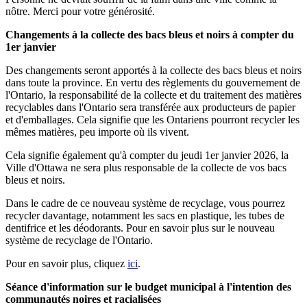
nôtre. Merci pour votre générosité.
Changements à la collecte des bacs bleus et noirs à compter du
1er janvier
Des changements seront apportés à la collecte des bacs bleus et noirs
dans toute la province. En vertu des règlements du gouvernement de
l'Ontario, la responsabilité de la collecte et du traitement des matières
recyclables dans l'Ontario sera transférée aux producteurs de papier
et d'emballages. Cela signifie que les Ontariens pourront recycler les
mêmes matières, peu importe où ils vivent.
Cela signifie également qu'à compter du jeudi 1er janvier 2026, la
Ville d'Ottawa ne sera plus responsable de la collecte de vos bacs
bleus et noirs.
Dans le cadre de ce nouveau système de recyclage, vous pourrez
recycler davantage, notamment les sacs en plastique, les tubes de
dentifrice et les déodorants. Pour en savoir plus sur le nouveau
système de recyclage de l'Ontario.
Pour en savoir plus, cliquez
ici
.
Séance d'information sur le budget municipal à l'intention des
communautés noires et racialisées