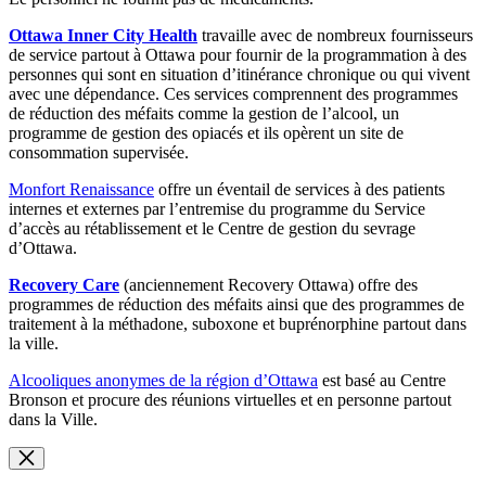
Ottawa Inner City Health
travaille avec de nombreux fournisseurs
de service partout à Ottawa pour fournir de la programmation à des
personnes qui sont en situation d’itinérance chronique ou qui vivent
avec une dépendance. Ces services comprennent des programmes
de réduction des méfaits comme la gestion de l’alcool, un
programme de gestion des opiacés et ils opèrent un site de
consommation supervisée.
Monfort Renaissance
offre un éventail de services à des patients
internes et externes par l’entremise du programme du Service
d’accès au rétablissement et le Centre de gestion du sevrage
d’Ottawa.
Recovery Care
(anciennement Recovery Ottawa) offre des
programmes de réduction des méfaits ainsi que des programmes de
traitement à la méthadone, suboxone et buprénorphine partout dans
la ville.
Alcooliques anonymes de la région d’Ottawa
est basé au Centre
Bronson et procure des réunions virtuelles et en personne partout
dans la Ville.