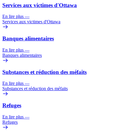
Services aux victimes d'Ottawa
En lire plus
—
Services aux victimes d'Ottawa
Banques alimentaires
En lire plus
—
Banques alimentaires
Substances et réduction des méfaits
En lire plus
—
Substances et réduction des méfaits
Refuges
En lire plus
—
Refuges