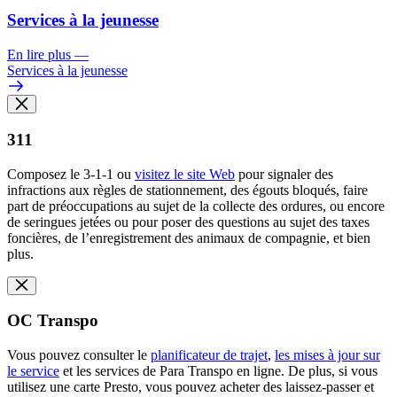
Services à la jeunesse
En lire plus
—
Services à la jeunesse
311
Composez le 3-1-1 ou
visitez le site Web
pour signaler des
infractions aux règles de stationnement, des égouts bloqués, faire
part de préoccupations au sujet de la collecte des ordures, ou encore
de seringues jetées ou pour poser des questions au sujet des taxes
foncières, de l’enregistrement des animaux de compagnie, et bien
plus.
OC Transpo
Vous pouvez consulter le
planificateur de trajet
,
les mises à jour sur
le service
et les services de Para Transpo
en ligne. De plus, si vous
utilisez une carte Presto, vous pouvez acheter des laissez-passer et