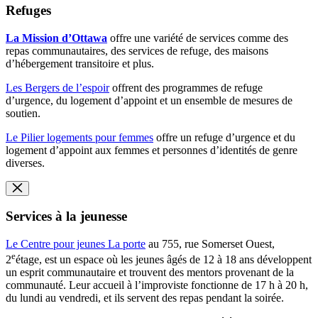
Refuges
La Mission d’Ottawa
offre une variété de services comme des
repas communautaires, des services de refuge, des maisons
d’hébergement transitoire et plus.
Les Bergers de l’espoir
offrent des programmes de refuge
d’urgence, du logement d’appoint et un ensemble de mesures de
soutien.
Le Pilier logements pour femmes
offre un refuge d’urgence et du
logement d’appoint aux femmes et personnes d’identités de genre
diverses.
Services à la jeunesse
Le Centre pour jeunes La porte
au 755, rue Somerset Ouest,
e
2
étage, est un espace où les jeunes âgés de 12 à 18 ans développent
un esprit communautaire et trouvent des mentors provenant de la
communauté. Leur accueil à l’improviste fonctionne de 17 h à 20 h,
du lundi au vendredi, et ils servent des repas pendant la soirée.