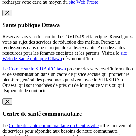
recharger votre carte au moyen du
site Web Presto
.
Santé publique Ottawa
Réservez vos vaccins contre la COVID-19 et la grippe. Renseignez-
vous au sujet des services de réduction des méfaits. Prenez un
rendez-vous dans une clinique de santé-sexualité. Accédez à des
ressources pour les femmes enceintes et les parents. Visitez le
site
Web de Santé publique Ottawa
dès aujourd’hui.
Le Comité sur le SIDA d’Ottawa
procure des services d’information
et de sensibilisation dans un cadre de justice sociale qui promeut le
bien-être général des personnes qui vivent avec le VIH/SIDA à
Ottawa, qui sont touchées de près ou de loin par ce virus ou qui
risquent de le contracter.
Centre de santé communautaire
Le
Centre de santé communautaire du Centre-ville
offre un éventail
de services pour répondre aux besoins de notre communauté