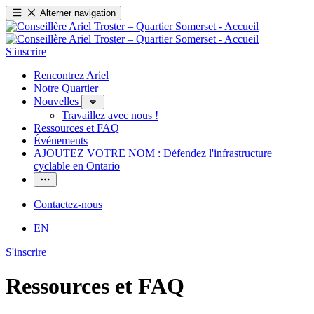
Alterner navigation
S'inscrire
Rencontrez Ariel
Notre Quartier
Nouvelles
Travaillez avec nous !
Ressources et FAQ
Événements
AJOUTEZ VOTRE NOM : Défendez l'infrastructure
cyclable en Ontario
Contactez-nous
EN
S'inscrire
Ressources et FAQ