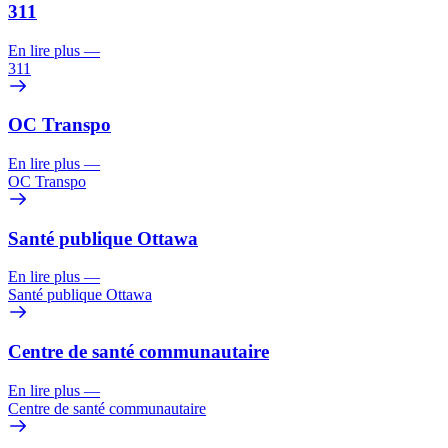
311
En lire plus
—
311
OC Transpo
En lire plus
—
OC Transpo
Santé publique Ottawa
En lire plus
—
Santé publique Ottawa
Centre de santé communautaire
En lire plus
—
Centre de santé communautaire