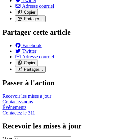
Twitter
Adresse courriel
Copier
Partager…
Partager cette article
Facebook
Twitter
Adresse courriel
Copier
Partager…
Passer à l'action
Recevoir les mises à
jour
Contactez-nous
Événements
Contactez le
311
Recevoir les mises à jour