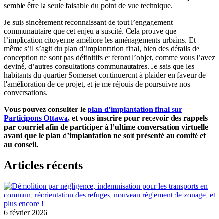
semble être la seule faisable du point de vue technique.
Je suis sincèrement reconnaissant de tout l’engagement
communautaire que cet enjeu a suscité. Cela prouve que
l’implication citoyenne améliore les aménagements urbains. Et
même s’il s’agit du plan d’implantation final, bien des détails de
conception ne sont pas définitifs et feront l’objet, comme vous l’avez
deviné, d’autres consultations communautaires. Je sais que les
habitants du quartier Somerset continueront à plaider en faveur de
l'amélioration de ce projet, et je me réjouis de poursuivre nos
conversations.
Vous pouvez consulter le
plan d’implantation final sur
Participons Ottawa
, et vous inscrire pour recevoir des rappels
par courriel afin de participer à l’ultime conversation virtuelle
avant que le plan d’implantation ne soit présenté au comité et
au conseil.
Articles récents
6 février 2026