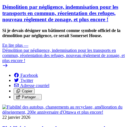
Démolition par négligence, indemnisation pour les
transports en commun, réorientation des refuges,
nouveau règlement de zonage, et plus encore !
Si je devais désigner un bâtiment comme symbole officiel de la
démolition par négligence, ce serait Somerset House.
En lire plus
—
Démolition par négligence, indemnisation pour les transports en
commun, réorientation des refuges, nouveau règlement de zonage, et
plus encore !
Facebook
Twitter
Adresse courriel
Copier
Partager…
22 janvier 2026