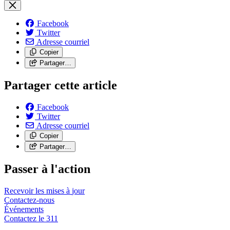
Facebook
Twitter
Adresse courriel
Copier
Partager…
Partager cette article
Facebook
Twitter
Adresse courriel
Copier
Partager…
Passer à l'action
Recevoir les mises à
jour
Contactez-nous
Événements
Contactez le
311