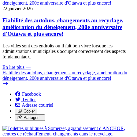
22 janvier 2026
Fiabilité des autobus, changements au recyclage,
amélioration du déneigement, 200e anniversaire
d'Ottawa et plus encore!
Les villes sont des endroits où il fait bon vivre lorsque les
administrations municipales s'occupent correctement des aspects
fondamentaux.
En lire plus
—
Fiabilité des autobus, changements au recyclage, amélioration du
déneigement, 200e anniversaire d'Ottawa et plus encore!
Facebook
Twitter
Adresse courriel
Copier
Partager…