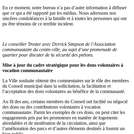
En ce moment, notre bureau n’a pas d’autre information à diffuser
que ce qui a été rapporté par les médias. Nous adressons nos
sincères condoléances à la famille et à toutes les personnes qui ont
pu être témoins de ce terrible incident.
Le conseiller Troster avec Derrick Simpson de l’Association
communautaire du centre-ville, au sujet d’une promenade de
quartier pour discuter de la sécurité des piétons.
Mise à jour du cadre stratégique pour les dons volontaires à
vocation communautaire
La Ville souhaite obtenir des commentaires sur le rôle des membres
du Conseil municipal dans la sollicitation, la facilitation et
l’acceptation des dons volontaires au bénéfice de la communauté.
Au fil des ans, certains membres du Conseil ont facilité ou négocié
des dons ou des contributions volontaires à vocation
communautaire. Parmi les exemples de ces dons, on peut citer les
engagements pris par les promoteurs en matière de logements
abordables et de modération de la circulation, ainsi que
l’amélioration des parcs et d’autres éléments destinés à fournir un
bien public.