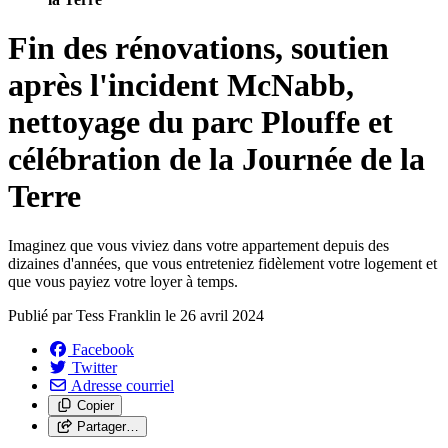
Fin des rénovations, soutien
après l'incident McNabb,
nettoyage du parc Plouffe et
célébration de la Journée de la
Terre
Imaginez que vous viviez dans votre appartement depuis des
dizaines d'années, que vous entreteniez fidèlement votre logement et
que vous payiez votre loyer à temps.
Publié par
Tess Franklin
le
26 avril 2024
Facebook
Twitter
Adresse courriel
Copier
Partager…