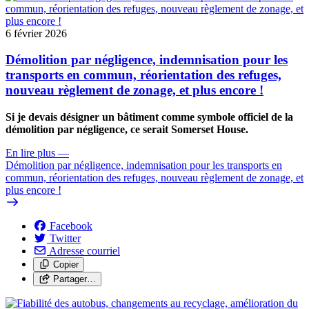
6 février 2026
Démolition par négligence, indemnisation pour les
transports en commun, réorientation des refuges,
nouveau règlement de zonage, et plus encore !
Si je devais désigner un bâtiment comme symbole officiel de la
démolition par négligence, ce serait Somerset House.
En lire plus
—
Démolition par négligence, indemnisation pour les transports en
commun, réorientation des refuges, nouveau règlement de zonage, et
plus encore !
Facebook
Twitter
Adresse courriel
Copier
Partager…