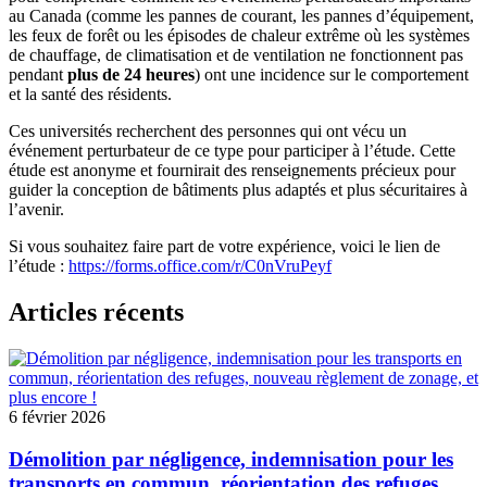
au Canada (comme les pannes de courant, les pannes d’équipement,
les feux de forêt ou les épisodes de chaleur extrême où les systèmes
de chauffage, de climatisation et de ventilation ne fonctionnent pas
pendant
plus de 24 heures
) ont une incidence sur le comportement
et la santé des résidents.
Ces universités recherchent des personnes qui ont vécu un
événement perturbateur de ce type pour participer à l’étude. Cette
étude est anonyme et fournirait des renseignements précieux pour
guider la conception de bâtiments plus adaptés et plus sécuritaires à
l’avenir.
Si vous souhaitez faire part de votre expérience, voici le lien de
l’étude :
https://forms.office.com/r/C0nVruPeyf
Articles récents
6 février 2026
Démolition par négligence, indemnisation pour les
transports en commun, réorientation des refuges,