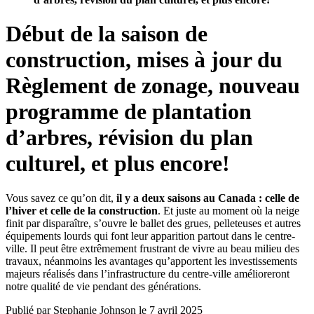
Début de la saison de
construction, mises à jour du
Règlement de zonage, nouveau
programme de plantation
d’arbres, révision du plan
culturel, et plus encore!
Vous savez ce qu’on dit,
il y a deux saisons au Canada : celle de
l’hiver et celle de la construction
. Et juste au moment où la neige
finit par disparaître, s’ouvre le ballet des grues, pelleteuses et autres
équipements lourds qui font leur apparition partout dans le centre-
ville. Il peut être extrêmement frustrant de vivre au beau milieu des
travaux, néanmoins les avantages qu’apportent les investissements
majeurs réalisés dans l’infrastructure du centre-ville amélioreront
notre qualité de vie pendant des générations.
Publié par
Stephanie Johnson
le
7 avril 2025