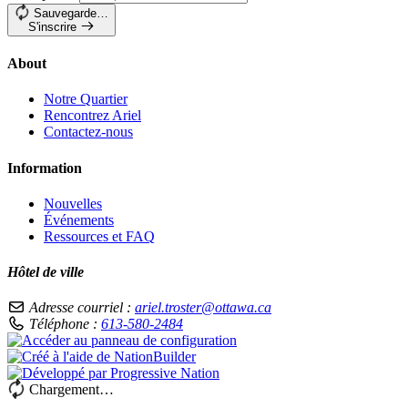
Sauvegarde…
S'inscrire
About
Notre Quartier
Rencontrez Ariel
Contactez-nous
Information
Nouvelles
Événements
Ressources et FAQ
Hôtel de ville
Adresse courriel :
ariel.troster@ottawa.ca
Téléphone :
613-580-2484
Chargement…