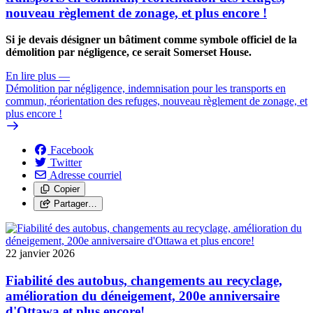
nouveau règlement de zonage, et plus encore !
Si je devais désigner un bâtiment comme symbole officiel de la
démolition par négligence, ce serait Somerset House.
En lire plus
—
Démolition par négligence, indemnisation pour les transports en
commun, réorientation des refuges, nouveau règlement de zonage, et
plus encore !
Facebook
Twitter
Adresse courriel
Copier
Partager…
22 janvier 2026
Fiabilité des autobus, changements au recyclage,
amélioration du déneigement, 200e anniversaire
d'Ottawa et plus encore!