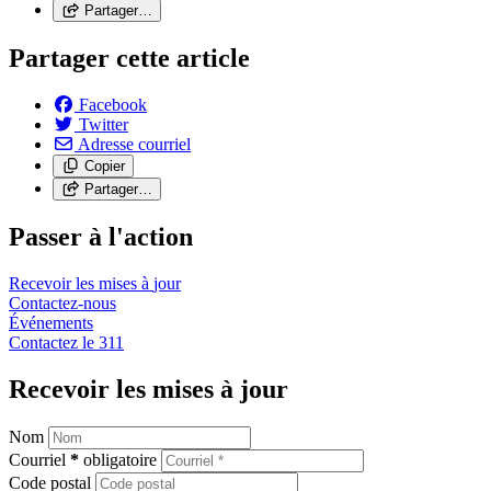
Partager…
Partager cette article
Facebook
Twitter
Adresse courriel
Copier
Partager…
Passer à l'action
Recevoir les mises à
jour
Contactez-nous
Événements
Contactez le
311
Recevoir les mises à jour
Nom
Courriel
*
obligatoire
Code postal