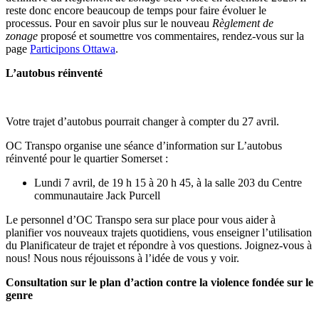
reste donc encore beaucoup de temps pour faire évoluer le
processus. Pour en savoir plus sur le nouveau
Règlement de
zonage
proposé et soumettre vos commentaires, rendez-vous sur la
page
Participons Ottawa
.
L’autobus réinventé
Votre trajet d’autobus pourrait changer à compter du 27 avril.
OC Transpo organise une séance d’information sur L’autobus
réinventé pour le quartier Somerset :
Lundi 7 avril, de 19 h 15 à 20 h 45, à la salle 203 du Centre
communautaire Jack Purcell
Le personnel d’OC Transpo sera sur place pour vous aider à
planifier vos nouveaux trajets quotidiens, vous enseigner l’utilisation
du Planificateur de trajet et répondre à vos questions. Joignez-vous à
nous! Nous nous réjouissons à l’idée de vous y voir.
Consultation sur le plan d’action contre la violence fondée sur le
genre