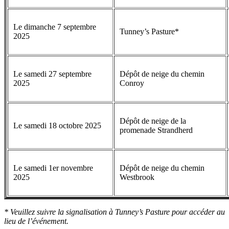
Le dimanche 7 septembre
Tunney’s Pasture*
2025
Le samedi 27 septembre
Dépôt de neige du chemin
2025
Conroy
Dépôt de neige de la
Le samedi 18 octobre 2025
promenade Strandherd
Le samedi 1er novembre
Dépôt de neige du chemin
2025
Westbrook
* Veuillez suivre la signalisation à Tunney’s Pasture pour accéder au
lieu de l’événement.