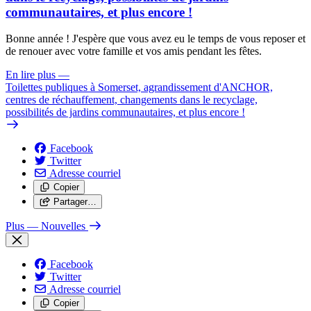
communautaires, et plus encore !
Bonne année ! J'espère que vous avez eu le temps de vous reposer et
de renouer avec votre famille et vos amis pendant les fêtes.
En lire plus
—
Toilettes publiques à Somerset, agrandissement d'ANCHOR,
centres de réchauffement, changements dans le recyclage,
possibilités de jardins communautaires, et plus encore !
Facebook
Twitter
Adresse courriel
Copier
Partager…
Plus
— Nouvelles
Facebook
Twitter
Adresse courriel
Copier