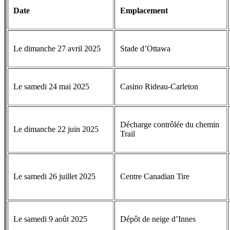
Date
Emplacement
Le dimanche 27 avril 2025
Stade d’Ottawa
Le samedi 24 mai 2025
Casino Rideau-Carleton
Décharge contrôlée du chemin
Le dimanche 22 juin 2025
Trail
Le samedi 26 juillet 2025
Centre Canadian Tire
Le samedi 9 août 2025
Dépôt de neige d’Innes