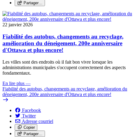
Partager…
22 janvier 2026
Fiabilité des autobus, changements au recyclage,
amélioration du déneigement, 200e anniversaire
d'Ottawa et plus encore!
Les villes sont des endroits où il fait bon vivre lorsque les
administrations municipales s'occupent correctement des aspects
fondamentaux.
En lire plus
—
Fiabilité des autobus, changements au recyclage, amélioration du
déneigement, 200e anniversaire d'Ottawa et plus encore!
Facebook
Twitter
Adresse courriel
Copier
Partager…