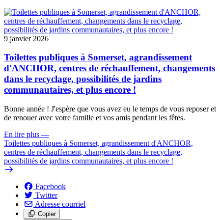
9 janvier 2026
Toilettes publiques à Somerset, agrandissement
d'ANCHOR, centres de réchauffement, changements
dans le recyclage, possibilités de jardins
communautaires, et plus encore !
Bonne année ! J'espère que vous avez eu le temps de vous reposer et
de renouer avec votre famille et vos amis pendant les fêtes.
En lire plus
—
Toilettes publiques à Somerset, agrandissement d'ANCHOR,
centres de réchauffement, changements dans le recyclage,
possibilités de jardins communautaires, et plus encore !
Facebook
Twitter
Adresse courriel
Copier