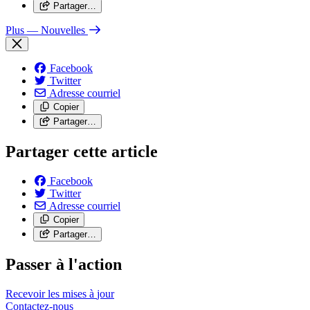
Partager…
Plus
— Nouvelles
Facebook
Twitter
Adresse courriel
Copier
Partager…
Partager cette article
Facebook
Twitter
Adresse courriel
Copier
Partager…
Passer à l'action
Recevoir les mises à
jour
Contactez-nous