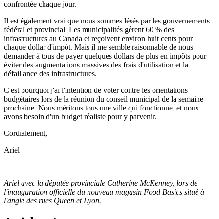
confrontée chaque jour.
Il est également vrai que nous sommes lésés par les gouvernements
fédéral et provincial. Les municipalités gèrent 60 % des
infrastructures au Canada et reçoivent environ huit cents pour
chaque dollar d'impôt. Mais il me semble raisonnable de nous
demander à tous de payer quelques dollars de plus en impôts pour
éviter des augmentations massives des frais d'utilisation et la
défaillance des infrastructures.
C'est pourquoi j'ai l'intention de voter contre les orientations
budgétaires lors de la réunion du conseil municipal de la semaine
prochaine. Nous méritons tous une ville qui fonctionne, et nous
avons besoin d'un budget réaliste pour y parvenir.
Cordialement,
Ariel
Ariel avec la députée provinciale Catherine McKenney, lors de
l'inauguration officielle du nouveau magasin Food Basics situé à
l'angle des rues Queen et Lyon.