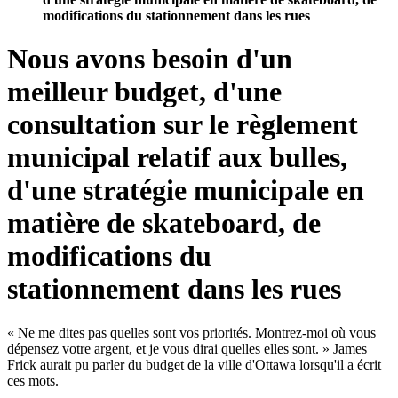
modifications du stationnement dans les rues
Nous avons besoin d'un
meilleur budget, d'une
consultation sur le règlement
municipal relatif aux bulles,
d'une stratégie municipale en
matière de skateboard, de
modifications du
stationnement dans les rues
« Ne me dites pas quelles sont vos priorités. Montrez-moi où vous
dépensez votre argent, et je vous dirai quelles elles sont. » James
Frick aurait pu parler du budget de la ville d'Ottawa lorsqu'il a écrit
ces mots.