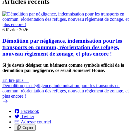
Articles récents
6 février 2026
Démolition par négligence, indemnisation pour les
transports en commun, réorientation des refuges,
nouveau règlement de zonage, et plus encore !
Si je devais désigner un bâtiment comme symbole officiel de la
démolition par négligence, ce serait Somerset House.
En lire plus
—
Démolition par négligence, indemnisation pour les transports en
commun, réorientation des refuges, nouveau règlement de zonage, et
plus encore !
Facebook
Twitter
Adresse courriel
Copier